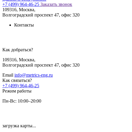
+7 (499) 964-46-25
Заказать звонок
109316, Москва,
Волгоградский проспект 47, офис 320
Контакты
Как добраться?
109316, Москва,
Волгоградский проспект 47, офис 320
Email
info@metrics-eng.ru
Как связаться?
+7 (499) 964-46-25
Режим работы
Пн-Вс: 10:00–20:00
загрузка карты...