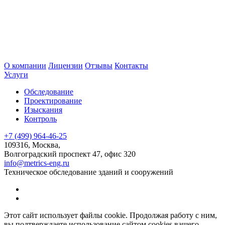
О компании
Лицензии
Отзывы
Контакты
Услуги
Обследование
Проектирование
Изыскания
Контроль
+7 (499) 964-46-25
109316, Москва,
Волгоградский проспект 47, офис 320
info@metrics-eng.ru
Техническое обследование зданий и сооружений
Этот сайт использует файлы cookie. Продолжая работу с ним,
вы подтверждаете использование сайтом cookies вашего