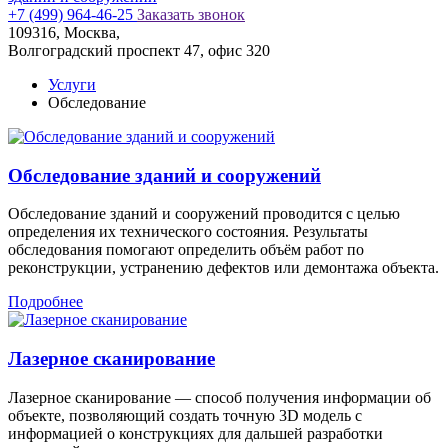
+7 (499) 964-46-25
Заказать звонок
109316, Москва,
Волгоградский проспект 47, офис 320
Услуги
Обследование
Обследование зданий и сооружений
Обследование зданий и сооружений проводится с целью
определения их технического состояния. Результаты
обследования помогают определить объём работ по
реконструкции, устранению дефектов или демонтажа объекта.
Подробнее
Лазерное сканирование
Лазерное сканирование — способ получения информации об
объекте, позволяющий создать точную 3D модель с
информацией о конструкциях для дальшей разработки