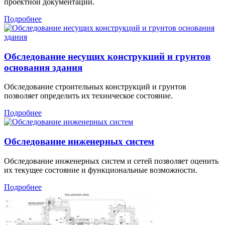
проектной документации.
Подробнее
Обследование несущих конструкций и грунтов
основания здания
Обследование строительных конструкций и грунтов
позволяет определить их техническое состояние.
Подробнее
Обследование инженерных систем
Обследование инженерных систем и сетей позволяет оценить
их текущее состояние и функциональные возможности.
Подробнее