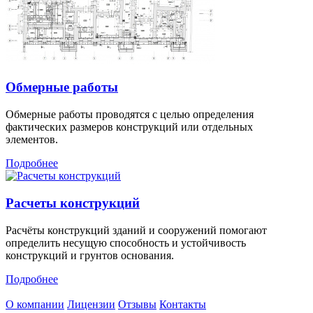
Обмерные работы
Обмерные работы проводятся с целью определения
фактических размеров конструкций или отдельных
элементов.
Подробнее
Расчеты конструкций
Расчёты конструкций зданий и сооружений помогают
определить несущую способность и устойчивость
конструкций и грунтов основания.
Подробнее
О компании
Лицензии
Отзывы
Контакты