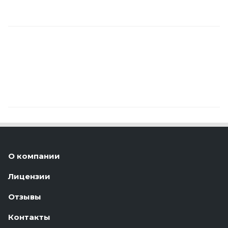
О компании
Лицензии
Отзывы
Контакты