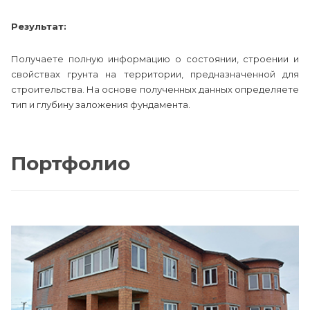
Результат:
Получаете полную информацию о состоянии, строении и
свойствах грунта на территории, предназначенной для
строительства. На основе полученных данных определяете
тип и глубину заложения фундамента.
Портфолио