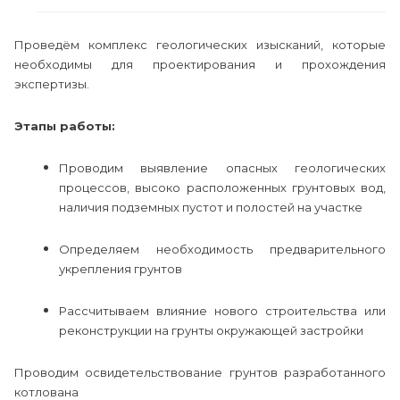
Проведём комплекс геологических изысканий, которые
необходимы для проектирования и прохождения
экспертизы.
Этапы работы:
Проводим выявление опасных геологических
процессов, высоко расположенных грунтовых вод,
наличия подземных пустот и полостей на участке
Определяем необходимость предварительного
укрепления грунтов
Рассчитываем влияние нового строительства или
реконструкции на грунты окружающей застройки
Проводим освидетельствование грунтов разработанного
котлована