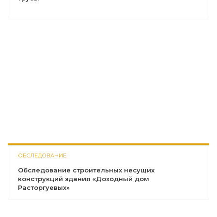
ОБСЛЕДОВАНИЕ
Обследование строительных несущих
конструкций здания «Доходный дом
Расторгуевых»