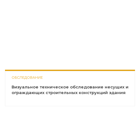
ОБСЛЕДОВАНИЕ
Визуальное техническое обследование несущих и
ограждающих строительных конструкций здания