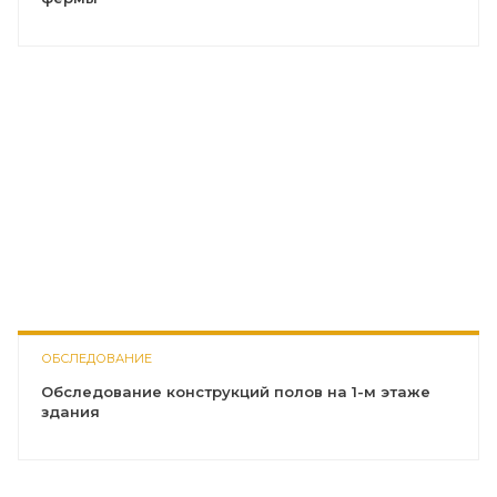
ОБСЛЕДОВАНИЕ
Обследование конструкций полов на 1-м этаже
здания