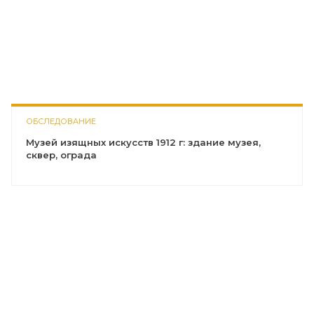
ОБСЛЕДОВАНИЕ
Музей изящных искусств 1912 г: здание музея,
сквер, ограда