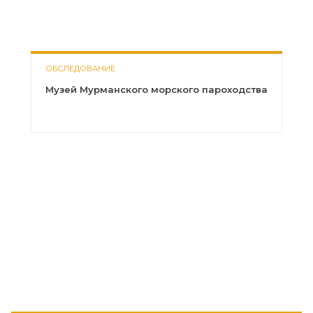
ОБСЛЕДОВАНИЕ
Музей Мурманского морского пароходства