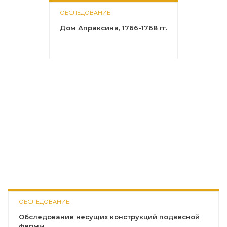
ОБСЛЕДОВАНИЕ
Дом Апраксина, 1766-1768 гг.
ОБСЛЕДОВАНИЕ
Обследование несущих конструкций подвесной
фермы