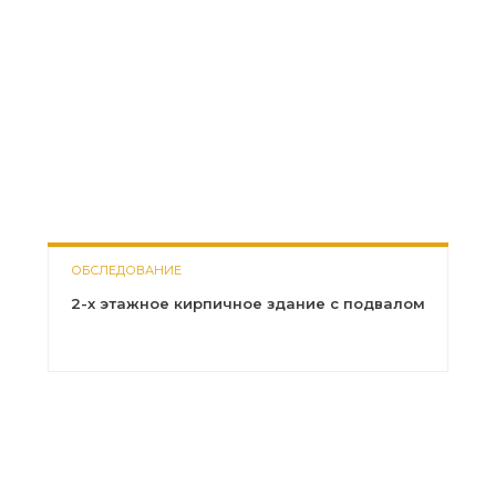
ОБСЛЕДОВАНИЕ
2-х этажное кирпичное здание с подвалом