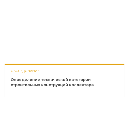
ОБСЛЕДОВАНИЕ
Определение технической категории
строительных конструкций коллектора