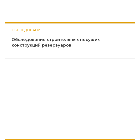
ОБСЛЕДОВАНИЕ
Обследование строительных несущих
конструкций резервуаров