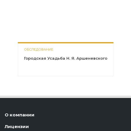
ОБСЛЕДОВАНИЕ
Городская Усадьба Н. Я. Аршеневского
О компании
Лицензии