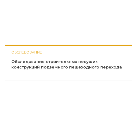
ОБСЛЕДОВАНИЕ
Обследование строительных несущих
конструкций подземного пешеходного перехода