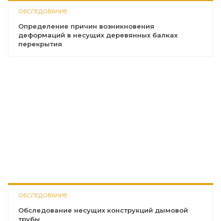
ОБСЛЕДОВАНИЕ
Определение причин возникновения
деформаций в несущих деревянных балках
перекрытия
ОБСЛЕДОВАНИЕ
Обследование несущих конструкций дымовой
трубы