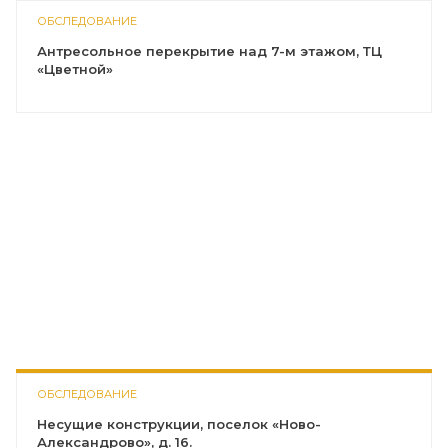
ОБСЛЕДОВАНИЕ
Антресольное перекрытие над 7-м этажом, ТЦ
«Цветной»
ОБСЛЕДОВАНИЕ
Несущие конструкции, поселок «Ново-
Александрово», д. 16.