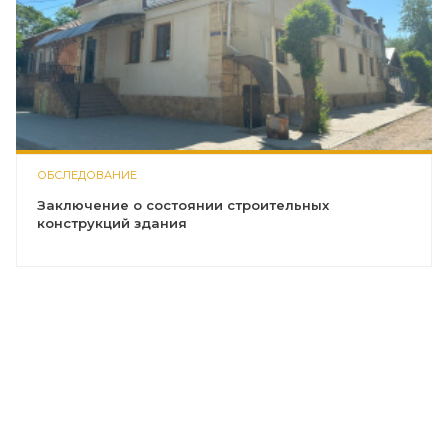
ОБСЛЕДОВАНИЕ
Заключение о состоянии строительных
конструкций здания