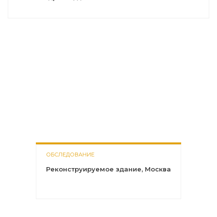
ОБСЛЕДОВАНИЕ
Реконструируемое здание, Москва