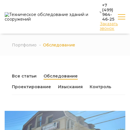
+7
(499)
964-
46-25
Заказать
звонок
Портфолио
Обследование
Все статьи
Обследование
Проектирование
Изыскания
Контроль