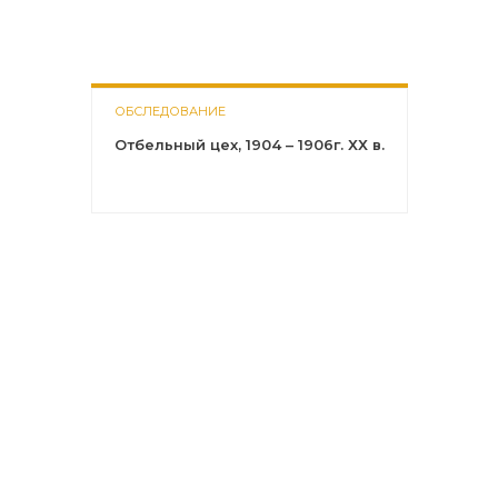
ОБСЛЕДОВАНИЕ
Отбельный цех, 1904 – 1906г. ХХ в.